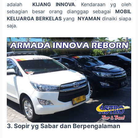
adalah
KIJANG INNOVA
. Kendaraan yg oleh
sebagian besar orang dianggap sebagai
MOBIL
KELUARGA BERKELAS
yang
NYAMAN
dinaiki siapa
saja.
3. Sopir yg Sabar dan Berpengalaman