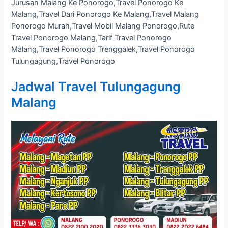
Jurusan Malang Ke Ponorogo,Travel Ponorogo Ke
Malang,Travel Dari Ponorogo Ke Malang,Travel Malang
Ponorogo Murah,Travel Mobil Malang Ponorogo,Rute
Travel Ponorogo Malang,Tarif Travel Ponorogo
Malang,Travel Ponorogo Trenggalek,Travel Ponorogo
Tulungagung,Travel Ponorogo
Jadwal Travel Tulungagung
Malang