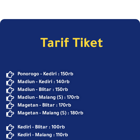
Tarif Tiket
Ponorogo - Kediri : 150rb
Madiun - Kediri : 140rb
Madiun - Blitar : 150rb
Madiun - Malang (S) : 170rb
Magetan - Blitar : 170rb
Magetan - Malang (S) : 180rb
Kediri - Blitar : 100rb
Kediri - Malang : 110rb