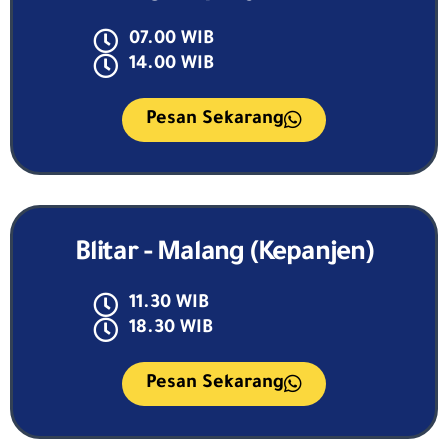
07.00 WIB
14.00 WIB
Pesan Sekarang
Blitar - Malang (kepanjen)
11.30 WIB
18.30 WIB
Pesan Sekarang