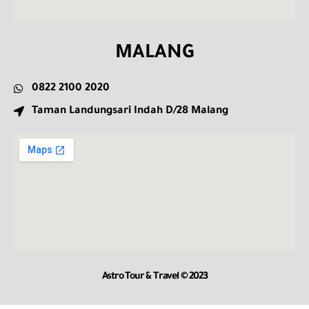
MALANG
0822 2100 2020
Taman Landungsari Indah D/28 Malang
Astro Tour & Travel © 2023